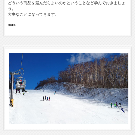
どういう商品を選んだらよいのかということなど学んでおきましょ
う。
大事なことになってきます。
none